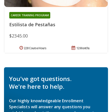
CAREER TRAINING PROGRAM
Estilista de Pestañas
$2345.00
228 Course Hours
12 Months
You've got questions.
We're here to help.
Our highly knowledgeable Enrollment
Specialists will answer any questions you