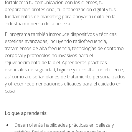
fortalecerá tu comunicación con los clientes, tu
preparación profesional, tu alfabetización digital y tus
fundamentos de marketing para apoyar tu éxito en la
industria moderna de la belleza.
El programa también introduce dispositivos y técnicas
estéticas avanzadas, incluyendo radiofrecuencia,
tratamientos de alta frecuencia, tecnologías de contorno
corporal y protocolos no invasivos para el
rejuvenecimiento de la piel. Aprenderás prácticas
esenciales de seguridad, higiene y consulta con el cliente,
así como a diseñar planes de tratamiento personalizados
y ofrecer recomendaciones eficaces para el cuidado en
casa.
Lo que aprenderás:
Desarrollarás habilidades prácticas en belleza y
estética facial y corporal que fortalecerán tu