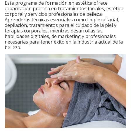
Este programa de formación en estética ofrece
capacitación práctica en tratamientos faciales, estética
corporal y servicios profesionales de belleza.
Aprenderás técnicas esenciales como limpieza facial,
depilación, tratamientos para el cuidado de la piel y
terapias corporales, mientras desarrollas las
habilidades digitales, de marketing y profesionales
necesarias para tener éxito en la industria actual de la
belleza.