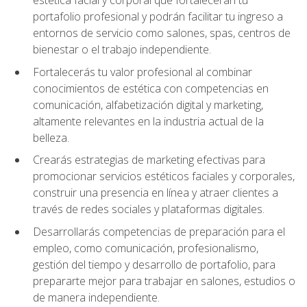
portafolio profesional y podrán facilitar tu ingreso a
entornos de servicio como salones, spas, centros de
bienestar o el trabajo independiente.
Fortalecerás tu valor profesional al combinar
conocimientos de estética con competencias en
comunicación, alfabetización digital y marketing,
altamente relevantes en la industria actual de la
belleza.
Crearás estrategias de marketing efectivas para
promocionar servicios estéticos faciales y corporales,
construir una presencia en línea y atraer clientes a
través de redes sociales y plataformas digitales.
Desarrollarás competencias de preparación para el
empleo, como comunicación, profesionalismo,
gestión del tiempo y desarrollo de portafolio, para
prepararte mejor para trabajar en salones, estudios o
de manera independiente.