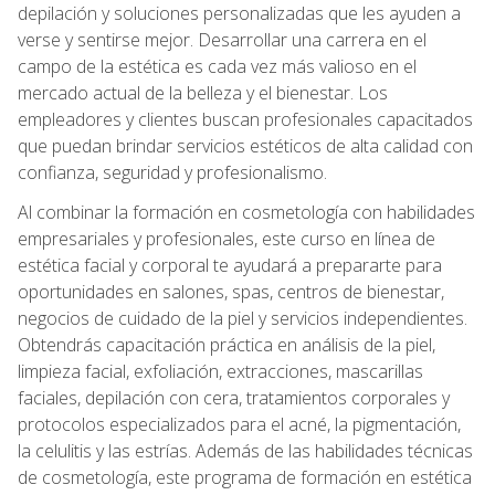
depilación y soluciones personalizadas que les ayuden a
verse y sentirse mejor. Desarrollar una carrera en el
campo de la estética es cada vez más valioso en el
mercado actual de la belleza y el bienestar. Los
empleadores y clientes buscan profesionales capacitados
que puedan brindar servicios estéticos de alta calidad con
confianza, seguridad y profesionalismo.
Al combinar la formación en cosmetología con habilidades
empresariales y profesionales, este curso en línea de
estética facial y corporal te ayudará a prepararte para
oportunidades en salones, spas, centros de bienestar,
negocios de cuidado de la piel y servicios independientes.
Obtendrás capacitación práctica en análisis de la piel,
limpieza facial, exfoliación, extracciones, mascarillas
faciales, depilación con cera, tratamientos corporales y
protocolos especializados para el acné, la pigmentación,
la celulitis y las estrías. Además de las habilidades técnicas
de cosmetología, este programa de formación en estética