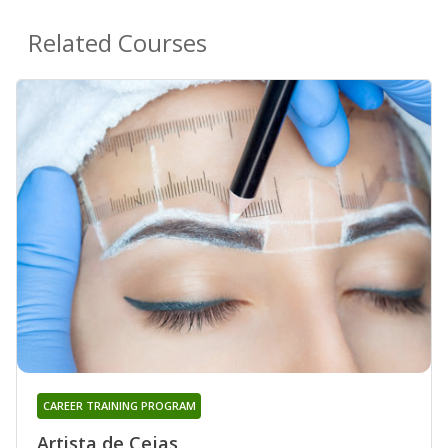
Related Courses
CAREER TRAINING PROGRAM
Artista de Cejas