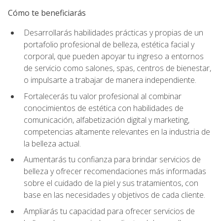
Cómo te beneficiarás
Desarrollarás habilidades prácticas y propias de un
portafolio profesional de belleza, estética facial y
corporal, que pueden apoyar tu ingreso a entornos
de servicio como salones, spas, centros de bienestar,
o impulsarte a trabajar de manera independiente.
Fortalecerás tu valor profesional al combinar
conocimientos de estética con habilidades de
comunicación, alfabetización digital y marketing,
competencias altamente relevantes en la industria de
la belleza actual.
Aumentarás tu confianza para brindar servicios de
belleza y ofrecer recomendaciones más informadas
sobre el cuidado de la piel y sus tratamientos, con
base en las necesidades y objetivos de cada cliente.
Ampliarás tu capacidad para ofrecer servicios de