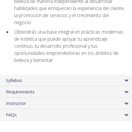
belleza de manera independiente al desarrollar
habilidades que enriquecen la experiencia del cliente,
la promoción de servicios y el crecimiento del
negocio.
Obtendrás una base integral en prácticas modernas
de estética que puede apoyar tu aprendizaje
continuo, tu desarrollo profesional y tus
oportunidades emprendedoras en los ámbitos de
belleza y bienestar.
Syllabus
Requirements
Instructor
FAQs