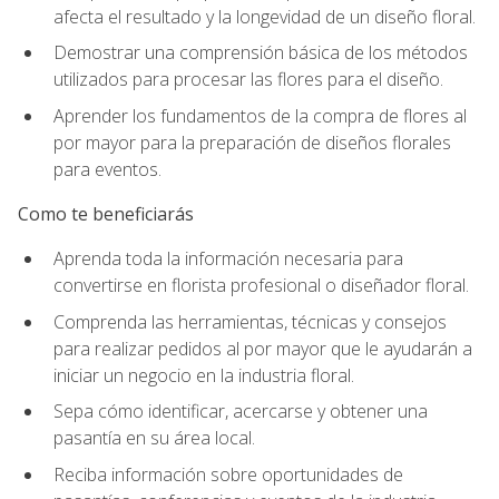
afecta el resultado y la longevidad de un diseño floral.
Demostrar una comprensión básica de los métodos
utilizados para procesar las flores para el diseño.
Aprender los fundamentos de la compra de flores al
por mayor para la preparación de diseños florales
para eventos.
Como te beneficiarás
Aprenda toda la información necesaria para
convertirse en florista profesional o diseñador floral.
Comprenda las herramientas, técnicas y consejos
para realizar pedidos al por mayor que le ayudarán a
iniciar un negocio en la industria floral.
Sepa cómo identificar, acercarse y obtener una
pasantía en su área local.
Reciba información sobre oportunidades de