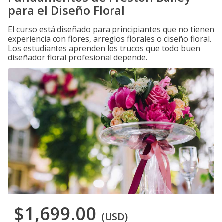
para el Diseño Floral
El curso está diseñado para principiantes que no tienen
experiencia con flores, arreglos florales o diseño floral.
Los estudiantes aprenden los trucos que todo buen
diseñador floral profesional depende.
$1,699.00
(USD)