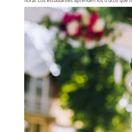
floral. Los estudiantes aprenden los trucos que 