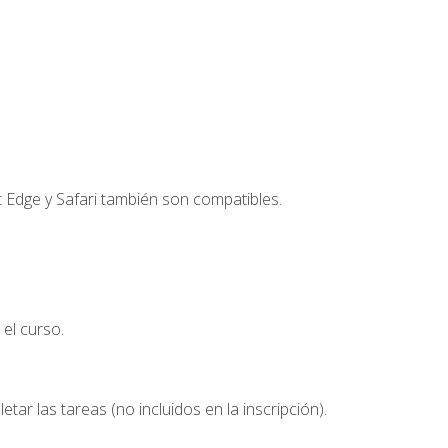
t Edge y Safari también son compatibles.
el curso.
etar las tareas (no incluidos en la inscripción).