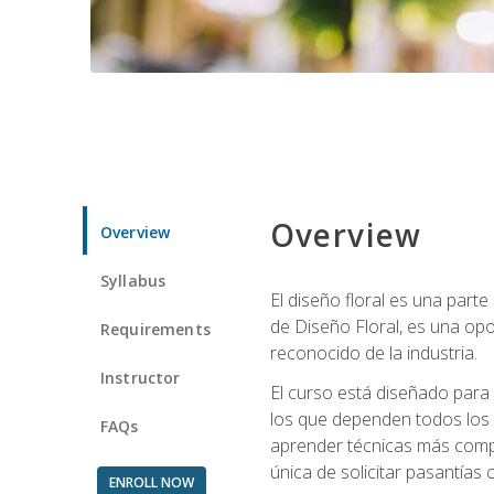
Overview
Overview
Syllabus
El diseño floral es una parte
de Diseño Floral, es una opo
Requirements
reconocido de la industria.
Instructor
El curso está diseñado para 
los que dependen todos los 
FAQs
aprender técnicas más compl
única de solicitar pasantías
ENROLL NOW