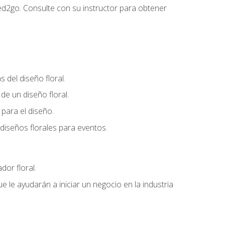
ed2go. Consulte con su instructor para obtener
del diseño floral.
e un diseño floral.
para el diseño.
diseños florales para eventos.
dor floral.
 le ayudarán a iniciar un negocio en la industria