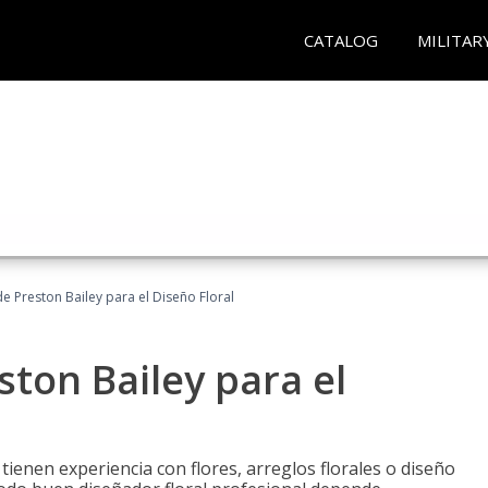
CATALOG
MILITAR
 Preston Bailey para el Diseño Floral
ton Bailey para el
tienen experiencia con flores, arreglos florales o diseño