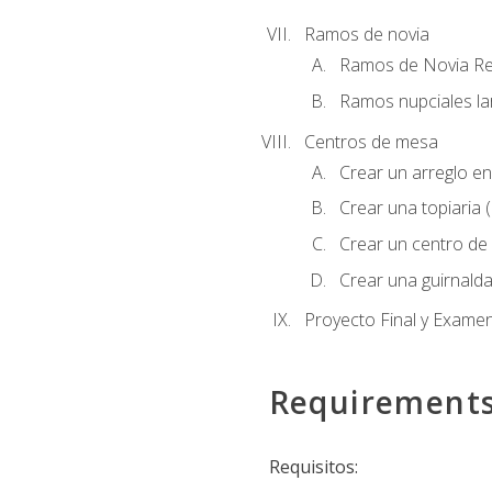
Ramos de novia
Ramos de Novia R
Ramos nupciales la
Centros de mesa
Crear un arreglo en
Crear una topiaria 
Crear un centro de 
Crear una guirnalda
Proyecto Final y Exame
Requirement
Requisitos: